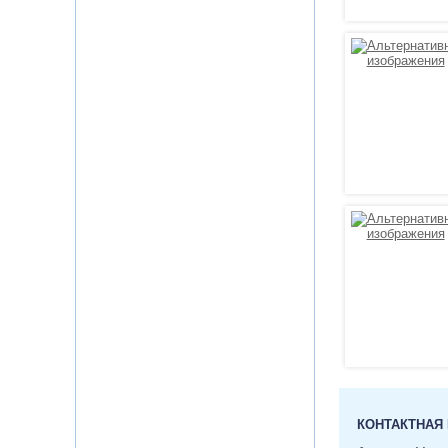
КОНТАКТНАЯ