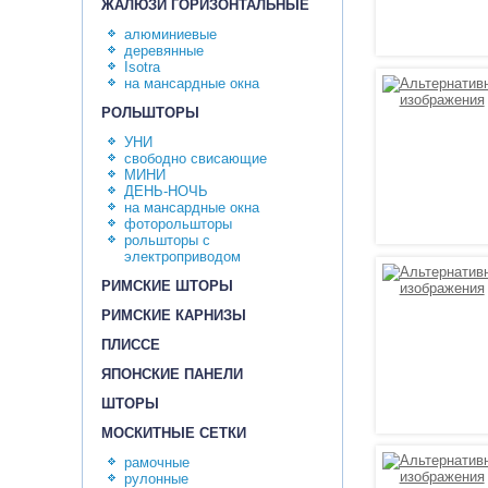
ЖАЛЮЗИ ГОРИЗОНТАЛЬНЫЕ
алюминиевые
деревянные
Isotra
на мансардные окна
РОЛЬШТОРЫ
УНИ
свободно свисающие
МИНИ
ДЕНЬ-НОЧЬ
на мансардные окна
фоторольшторы
рольшторы с
электроприводом
РИМСКИЕ ШТОРЫ
РИМСКИЕ КАРНИЗЫ
ПЛИССЕ
ЯПОНСКИЕ ПАНЕЛИ
ШТОРЫ
МОСКИТНЫЕ СЕТКИ
рамочные
рулонные